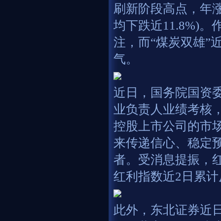
刷新阶段高点，年涨
均下跌近11.8%
注，而“煤炭双雄”
气。
近日，国务院国资
业负责人业绩考核
控股上市公司的市
来传递信心、稳定
者。受消息提振，红
红利指数近2日累计
此外，东北证券近