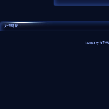
友情链接：
Powered by
杏宇娱